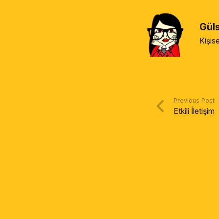
Gül
Kişise
Previous Post
Etkili İletişim