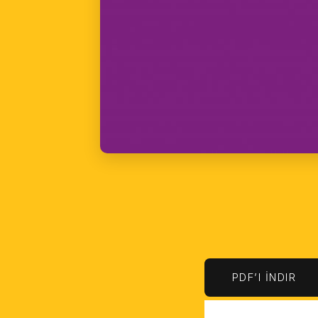
PDF’I İNDIR