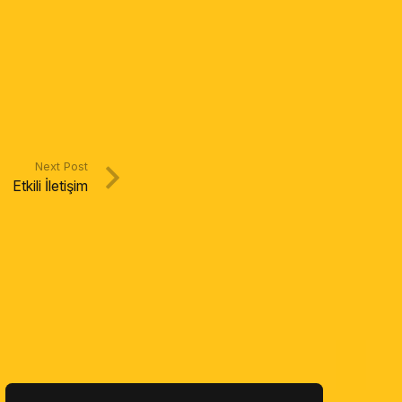
Next Post
Etkili İletişim