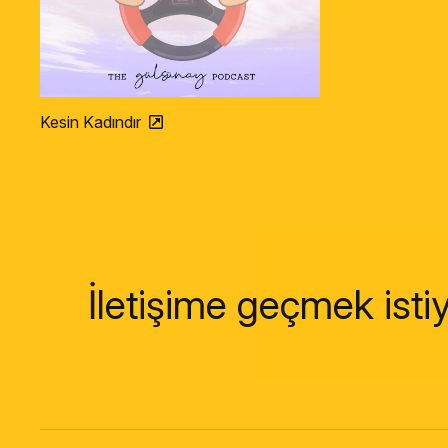
Kesin Kadındır
İletişime geçmek isti