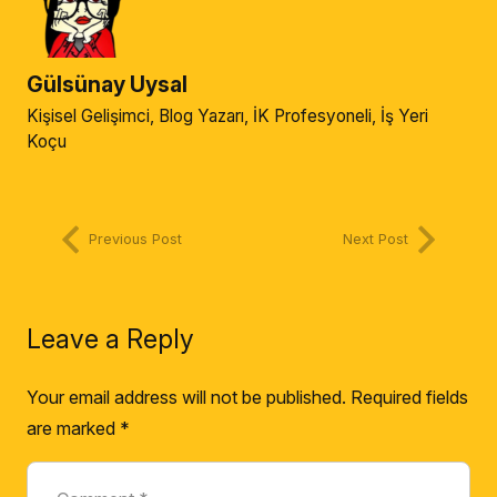
Gülsünay Uysal
Kişisel Gelişimci, Blog Yazarı, İK Profesyoneli, İş Yeri
Koçu
Previous Post
Next Post
Leave a Reply
Your email address will not be published.
Required fields
are marked
*