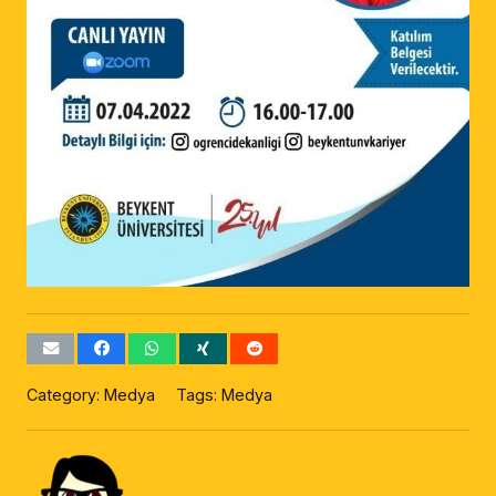
Category:
Medya
Tags:
Medya