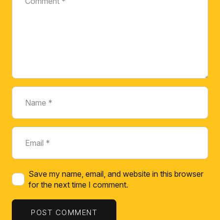
Save my name, email, and website in this browser
for the next time I comment.
POST COMMENT