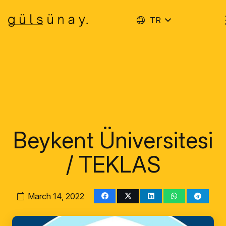
TR
Beykent Üniversitesi
/ TEKLAS
March 14, 2022