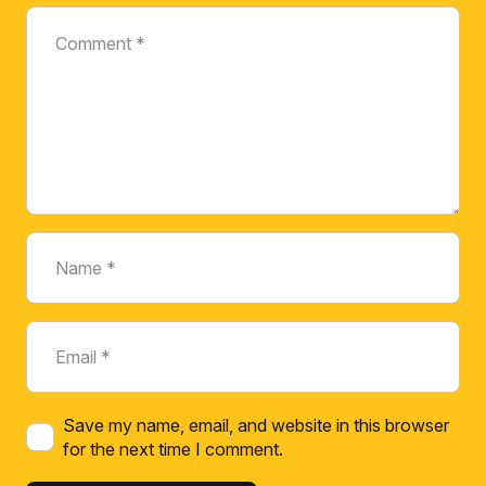
Save my name, email, and website in this browser
for the next time I comment.