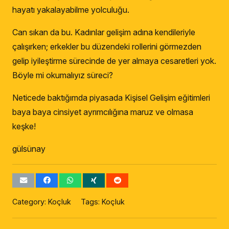
hayatı yakalayabilme yolculuğu.
Can sıkan da bu. Kadınlar gelişim adına kendileriyle
çalışırken; erkekler bu düzendeki rollerini görmezden
gelip iyileştirme sürecinde de yer almaya cesaretleri yok.
Böyle mi okumalıyız süreci?
Neticede baktığımda piyasada Kişisel Gelişim eğitimleri
baya baya cinsiyet ayrımcılığına maruz ve olmasa
keşke!
gülsünay
Category:
Koçluk
Tags:
Koçluk