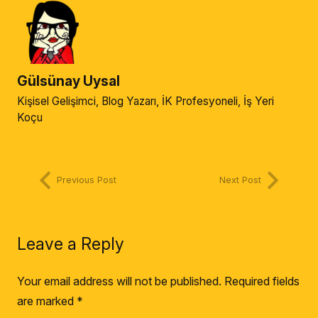
Gülsünay Uysal
Kişisel Gelişimci, Blog Yazarı, İK Profesyoneli, İş Yeri
Koçu
Previous Post
Next Post
Leave a Reply
Your email address will not be published.
Required fields
are marked
*