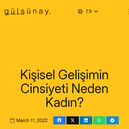
TR
Kişisel Gelişimin
Cinsiyeti Neden
Kadın?
March 11, 2022