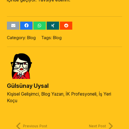
Category:
Blog
Tags:
Blog
Gülsünay Uysal
Kişisel Gelişimci, Blog Yazarı, İK Profesyoneli, İş Yeri
Koçu
Previous Post
Next Post