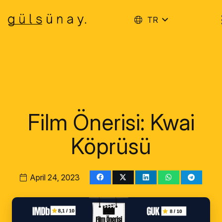
TR
Film Önerisi: Kwai
Köprüsü
April 24, 2023