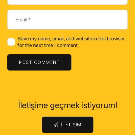
Save my name, email, and website in this browser
for the next time I comment.
POST COMMENT
İletişime geçmek istiyorum!
İLETIŞIM