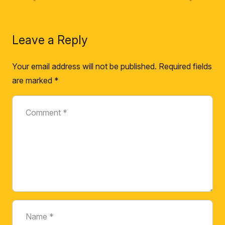
Leave a Reply
Your email address will not be published.
Required fields
are marked
*