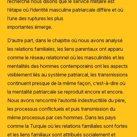
recherche nous disons que le service militaire est
l’étape où l’identité masculine patriarcale diffère et où
l’une des ruptures les plus
importantes émerge.
D’autre part, dans le chapitre où nous avons analysé
les relations familiales, les liens parentaux ont apparu
comme le réseau relationnel où les masculinités et les
mentalités des hommes contemporains ont les aspects
visiblement liés au système patriarcal, les transmissions
continuent presque de la même façon, c’est-à-dire où
la mentalité patriarcale se reproduit encore et encore.
Nous avons rencontré l’autorité indestructible du père,
les processus conflictuels et puis transmission du
même processus par ces hommes. Dans les pays
comme la Turquie où les relations familiales sont fortes
et les liens familiaux sont attribués socialement et