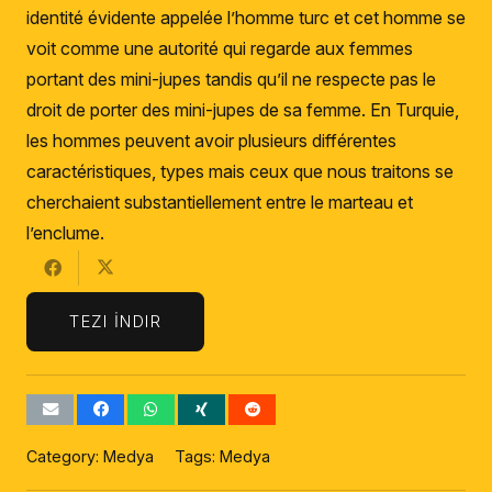
identité évidente appelée l’homme turc et cet homme se
voit comme une autorité qui regarde aux femmes
portant des mini-jupes tandis qu’il ne respecte pas le
droit de porter des mini-jupes de sa femme. En Turquie,
les hommes peuvent avoir plusieurs différentes
caractéristiques, types mais ceux que nous traitons se
cherchaient substantiellement entre le marteau et
l’enclume.
TEZI İNDIR
Category:
Medya
Tags:
Medya