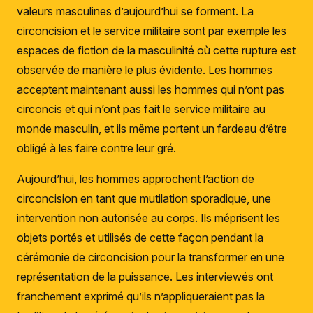
valeurs masculines d’aujourd’hui se forment. La
circoncision et le service militaire sont par exemple les
espaces de fiction de la masculinité où cette rupture est
observée de manière le plus évidente. Les hommes
acceptent maintenant aussi les hommes qui n’ont pas
circoncis et qui n’ont pas fait le service militaire au
monde masculin, et ils même portent un fardeau d’être
obligé à les faire contre leur gré.
Aujourd’hui, les hommes approchent l’action de
circoncision en tant que mutilation sporadique, une
intervention non autorisée au corps. Ils méprisent les
objets portés et utilisés de cette façon pendant la
cérémonie de circoncision pour la transformer en une
représentation de la puissance. Les interviewés ont
franchement exprimé qu’ils n’appliqueraient pas la