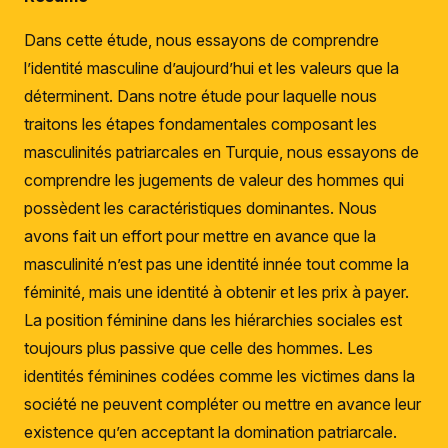
Dans cette étude, nous essayons de comprendre
l’identité masculine d’aujourd’hui et les valeurs que la
déterminent. Dans notre étude pour laquelle nous
traitons les étapes fondamentales composant les
masculinités patriarcales en Turquie, nous essayons de
comprendre les jugements de valeur des hommes qui
possèdent les caractéristiques dominantes. Nous
avons fait un effort pour mettre en avance que la
masculinité n’est pas une identité innée tout comme la
féminité, mais une identité à obtenir et les prix à payer.
La position féminine dans les hiérarchies sociales est
toujours plus passive que celle des hommes. Les
identités féminines codées comme les victimes dans la
société ne peuvent compléter ou mettre en avance leur
existence qu’en acceptant la domination patriarcale.