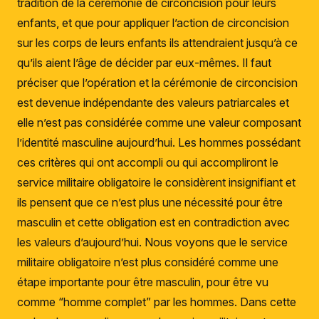
tradition de la cérémonie de circoncision pour leurs
enfants, et que pour appliquer l’action de circoncision
sur les corps de leurs enfants ils attendraient jusqu’à ce
qu’ils aient l’âge de décider par eux-mêmes. Il faut
préciser que l’opération et la cérémonie de circoncision
est devenue indépendante des valeurs patriarcales et
elle n’est pas considérée comme une valeur composant
l’identité masculine aujourd’hui. Les hommes possédant
ces critères qui ont accompli ou qui accompliront le
service militaire obligatoire le considèrent insignifiant et
ils pensent que ce n’est plus une nécessité pour être
masculin et cette obligation est en contradiction avec
les valeurs d’aujourd’hui. Nous voyons que le service
militaire obligatoire n’est plus considéré comme une
étape importante pour être masculin, pour être vu
comme “homme complet” par les hommes. Dans cette