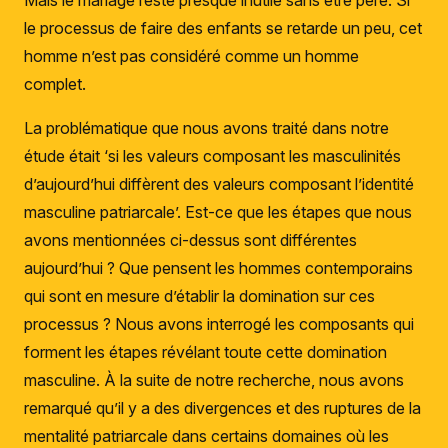
Mais le mariage reste presque inutile sans être père. Si
le processus de faire des enfants se retarde un peu, cet
homme n’est pas considéré comme un homme
complet.
La problématique que nous avons traité dans notre
étude était ‘si les valeurs composant les masculinités
d’aujourd’hui diffèrent des valeurs composant l’identité
masculine patriarcale’. Est-ce que les étapes que nous
avons mentionnées ci-dessus sont différentes
aujourd’hui ? Que pensent les hommes contemporains
qui sont en mesure d’établir la domination sur ces
processus ? Nous avons interrogé les composants qui
forment les étapes révélant toute cette domination
masculine. À la suite de notre recherche, nous avons
remarqué qu’il y a des divergences et des ruptures de la
mentalité patriarcale dans certains domaines où les