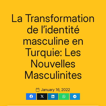
La Transformation
de l’identité
masculine en
Turquie: Les
Nouvelles
Masculinites
January 16, 2022