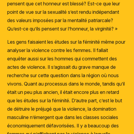
pensent que cet honneur est blessé? Est-ce que leur
point de vue sur la sexualité s’est rendu indépendant
des valeurs imposées par la mentalité patriarcale?
Qu’est-ce qu’ils pensent sur l’honneur, la virginité? »
Les gens faisaient les études sur la féminité même pour
analyser la violence contre les femmes. Il fallait
enquêter aussi sur les hommes qui commettent des
actes de violence. Il s’agissait du grave manque de
recherche sur cette question dans la région où nous
vivons. Quant au processus dans le monde, tandis qu’il
était un peu plus ancien, il était encore plus en retard
que les études sur la féminité. D’autre part, c’est le but
de détruire le préjugé que la violence, la domination
masculine n’émergent que dans les classes sociales
économiquement défavorisées. Il y a beaucoup des