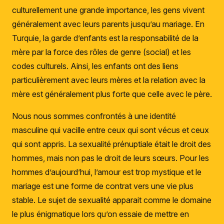
culturellement une grande importance, les gens vivent
généralement avec leurs parents jusqu’au mariage. En
Turquie, la garde d’enfants est la responsabilité de la
mère par la force des rôles de genre (social) et les
codes culturels. Ainsi, les enfants ont des liens
particulièrement avec leurs mères et la relation avec la
mère est généralement plus forte que celle avec le père.
Nous nous sommes confrontés à une identité
masculine qui vacille entre ceux qui sont vécus et ceux
qui sont appris. La sexualité prénuptiale était le droit des
hommes, mais non pas le droit de leurs sœurs. Pour les
hommes d’aujourd’hui, l’amour est trop mystique et le
mariage est une forme de contrat vers une vie plus
stable. Le sujet de sexualité apparait comme le domaine
le plus énigmatique lors qu’on essaie de mettre en