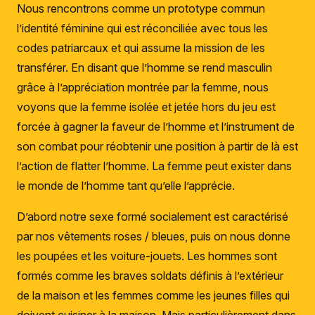
Nous rencontrons comme un prototype commun
l’identité féminine qui est réconciliée avec tous les
codes patriarcaux et qui assume la mission de les
transférer. En disant que l’homme se rend masculin
grâce à l’appréciation montrée par la femme, nous
voyons que la femme isolée et jetée hors du jeu est
forcée à gagner la faveur de l’homme et l’instrument de
son combat pour réobtenir une position à partir de là est
l’action de flatter l’homme. La femme peut exister dans
le monde de l’homme tant qu’elle l’apprécie.
D’abord notre sexe formé socialement est caractérisé
par nos vêtements roses / bleues, puis on nous donne
les poupées et les voiture-jouets. Les hommes sont
formés comme les braves soldats définis à l’extérieur
de la maison et les femmes comme les jeunes filles qui