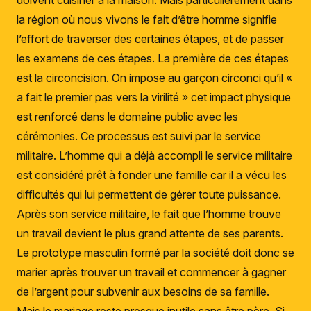
doivent cuisiner à la maison. Mais particulièrement dans
la région où nous vivons le fait d’être homme signifie
l’effort de traverser des certaines étapes, et de passer
les examens de ces étapes. La première de ces étapes
est la circoncision. On impose au garçon circonci qu’il «
a fait le premier pas vers la virilité » cet impact physique
est renforcé dans le domaine public avec les
cérémonies. Ce processus est suivi par le service
militaire. L’homme qui a déjà accompli le service militaire
est considéré prêt à fonder une famille car il a vécu les
difficultés qui lui permettent de gérer toute puissance.
Après son service militaire, le fait que l’homme trouve
un travail devient le plus grand attente de ses parents.
Le prototype masculin formé par la société doit donc se
marier après trouver un travail et commencer à gagner
de l’argent pour subvenir aux besoins de sa famille.