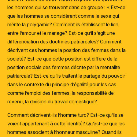
les hommes qui se trouvent dans ce groupe : « Est-ce
que les hommes se considèrent comme le sexe qui
mérite la polygamie? Comment ils établissent le lien
entre l’amour et le mariage? Est-ce qu’il s’agit une
différenciation des doctrines patriarcales? Comment
décrivent ces hommes la position des femmes dans la
société? Est-ce que cette position est diffère de la
position sociale des femmes décrite par la mentalité
patriarcale? Est-ce qu’ils traitent le partage du pouvoir
dans le contexte du principe d’égalité pour les cas
comme l’emploi des femmes, la responsabilité de
revenu, la division du travail domestique?
Comment décrivent-ils l’homme turc? Est-ce qu’ils se
voient appartenant à cette identité? Qu’est-ce que les
hommes associent à l’honneur masculine? Quand ils