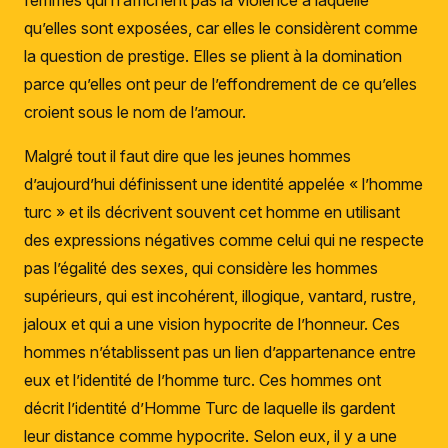
femmes qui n’affichent pas la violence à laquelle
qu’elles sont exposées, car elles le considèrent comme
la question de prestige. Elles se plient à la domination
parce qu’elles ont peur de l’effondrement de ce qu’elles
croient sous le nom de l’amour.
Malgré tout il faut dire que les jeunes hommes
d’aujourd’hui définissent une identité appelée « l’homme
turc » et ils décrivent souvent cet homme en utilisant
des expressions négatives comme celui qui ne respecte
pas l’égalité des sexes, qui considère les hommes
supérieurs, qui est incohérent, illogique, vantard, rustre,
jaloux et qui a une vision hypocrite de l’honneur. Ces
hommes n’établissent pas un lien d’appartenance entre
eux et l’identité de l’homme turc. Ces hommes ont
décrit l’identité d’Homme Turc de laquelle ils gardent
leur distance comme hypocrite. Selon eux, il y a une