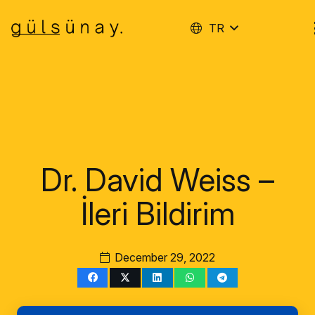
TR
Dr. David Weiss –
İleri Bildirim
December 29, 2022