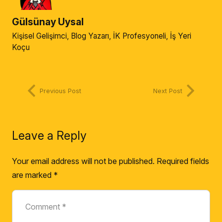
Gülsünay Uysal
Kişisel Gelişimci, Blog Yazarı, İK Profesyoneli, İş Yeri
Koçu
Previous Post
Next Post
Leave a Reply
Your email address will not be published.
Required fields
are marked
*