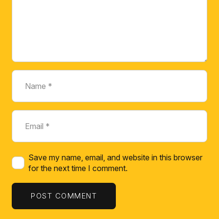
Save my name, email, and website in this browser
for the next time I comment.
POST COMMENT