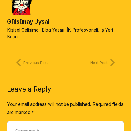
Gülsünay Uysal
Kişisel Gelişimci, Blog Yazarı, İK Profesyoneli, İş Yeri
Koçu
Previous Post
Next Post
Leave a Reply
Your email address will not be published.
Required fields
are marked
*