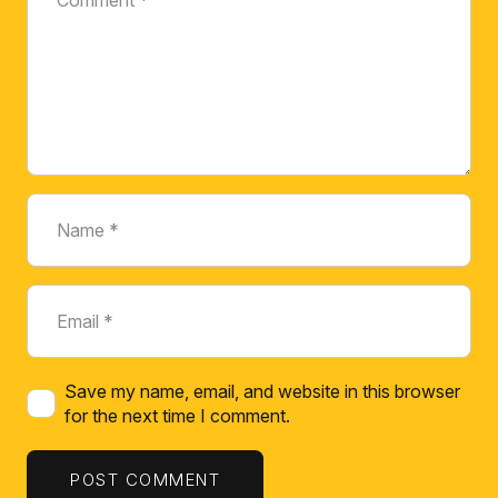
Save my name, email, and website in this browser
for the next time I comment.
POST COMMENT