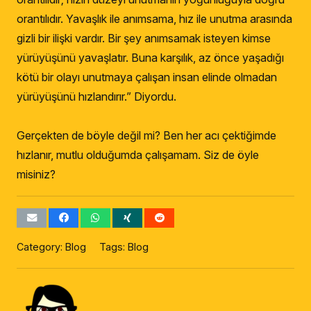
orantılıdır. Yavaşlık ile anımsama, hız ile unutma arasında
gizli bir ilişki vardır. Bir şey anımsamak isteyen kimse
yürüyüşünü yavaşlatır. Buna karşılık, az önce yaşadığı
kötü bir olayı unutmaya çalışan insan elinde olmadan
yürüyüşünü hızlandırır.” Diyordu.
Gerçekten de böyle değil mi? Ben her acı çektiğimde
hızlanır, mutlu olduğumda çalışamam. Siz de öyle
misiniz?
Category:
Blog
Tags:
Blog